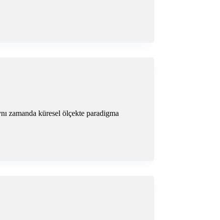
aynı zamanda küresel ölçekte paradigma