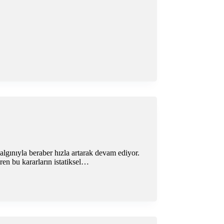
algınıyla beraber hızla artarak devam ediyor.
en bu kararların istatiksel…